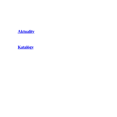
Aktuality
Katalógy