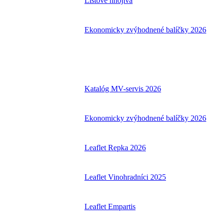
Listové hnojivá
Ekonomicky zvýhodnené balíčky 2026
Katalóg MV-servis 2026
Ekonomicky zvýhodnené balíčky 2026
Leaflet Repka 2026
Leaflet Vinohradníci 2025
Leaflet Empartis