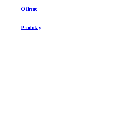
O firme
Produkty