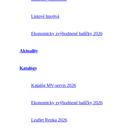
Listové hnojivá
Ekonomicky zvýhodnené balíčky 2026
Aktuality
Katalógy
Katalóg MV-servis 2026
Ekonomicky zvýhodnené balíčky 2026
Leaflet Repka 2026